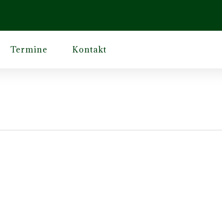
Termine
Kontakt