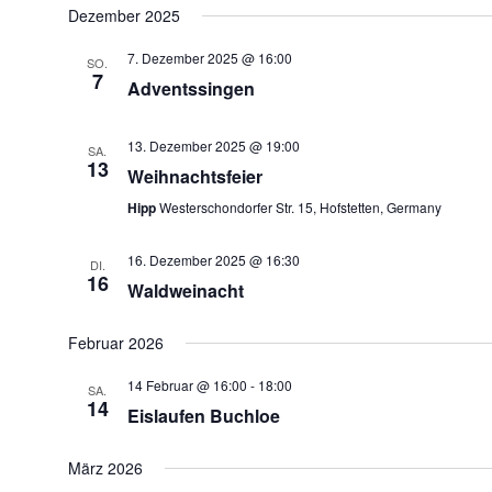
Dezember 2025
7. Dezember 2025 @ 16:00
SO.
7
Adventssingen
13. Dezember 2025 @ 19:00
SA.
13
Weihnachtsfeier
Hipp
Westerschondorfer Str. 15, Hofstetten, Germany
16. Dezember 2025 @ 16:30
DI.
16
Waldweinacht
Februar 2026
14 Februar @ 16:00
-
18:00
SA.
14
Eislaufen Buchloe
März 2026