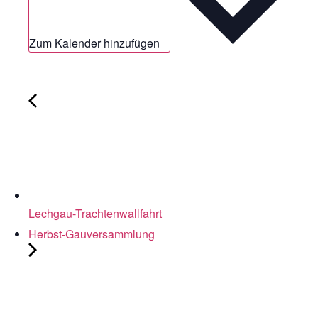
Zum Kalender hinzufügen
Lechgau-Trachtenwallfahrt
Herbst-Gauversammlung