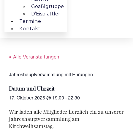
Goaßlgruppe
D’Eisplattler
Termine
Kontakt
« Alle Veranstaltungen
Jahreshauptversammlung mit Ehrungen
Datum und Uhrzeit:
17. Oktober 2026
@
19:00
-
22:30
Wir laden alle Mitglieder herzlich ein zu unserer
Jahreshauptversammlung am
Kirchweihsamstag.