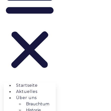
Startseite
Aktuelles
Über uns
Brauchtum
Historie