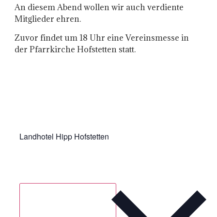
An diesem Abend wollen wir auch verdiente
Mitglieder ehren.
Zuvor findet um 18 Uhr eine Vereinsmesse in
der Pfarrkirche Hofstetten statt.
Landhotel Hipp Hofstetten