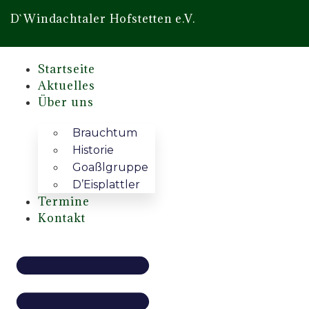
D`Windachtaler Hofstetten e.V.
Startseite
Aktuelles
Über uns
Brauchtum
Historie
Goaßlgruppe
D’Eisplattler
Termine
Kontakt