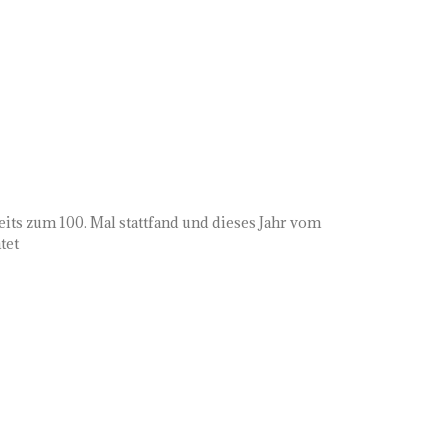
eits zum 100. Mal stattfand und dieses Jahr vom
tet