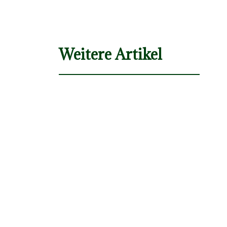
Weitere Artikel