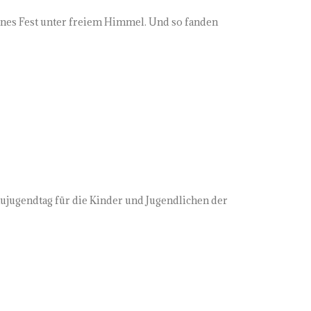
genes Fest unter freiem Himmel. Und so fanden
aujugendtag für die Kinder und Jugendlichen der