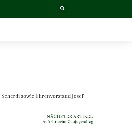
r Scherdi sowie Ehrenvorstand Josef
NÄCHSTER ARTIKEL
Auftritt beim Gaujugendtag