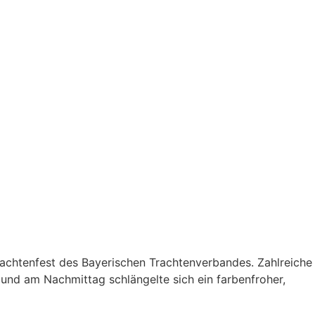
achtenfest des Bayerischen Trachtenverbandes. Zahlreiche
nd am Nachmittag schlängelte sich ein farbenfroher,