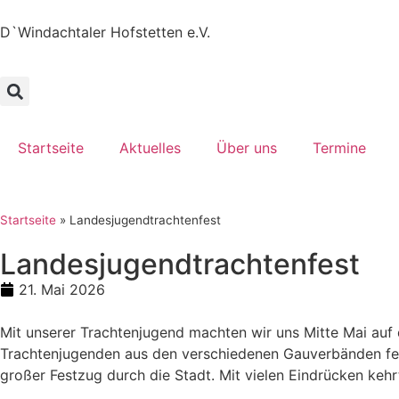
D`Windachtaler Hofstetten e.V.
Startseite
Aktuelles
Über uns
Termine
Startseite
»
Landesjugendtrachtenfest
Landesjugendtrachtenfest
21. Mai 2026
Mit unserer Trachtenjugend machten wir uns Mitte Mai auf
Trachtenjugenden aus den verschiedenen Gauverbänden fei
großer Festzug durch die Stadt. Mit vielen Eindrücken keh