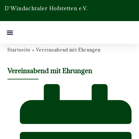
D`Windachtaler Hofstetten e.V.
Startseite
»
Vereinsabend mit Ehrungen
Vereinsabend mit Ehrungen