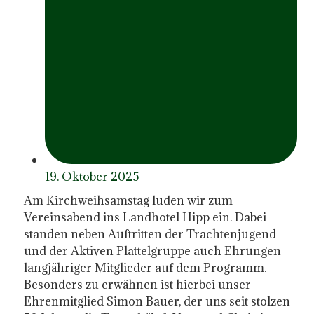
19. Oktober 2025
Am Kirchweihsamstag luden wir zum
Vereinsabend ins Landhotel Hipp ein. Dabei
standen neben Auftritten der Trachtenjugend
und der Aktiven Plattelgruppe auch Ehrungen
langjähriger Mitglieder auf dem Programm.
Besonders zu erwähnen ist hierbei unser
Ehrenmitglied Simon Bauer, der uns seit stolzen