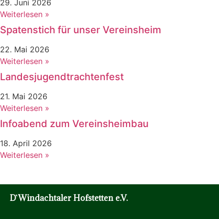
29. Juni 2026
Weiterlesen »
Spatenstich für unser Vereinsheim
22. Mai 2026
Weiterlesen »
Landesjugendtrachtenfest
21. Mai 2026
Weiterlesen »
Infoabend zum Vereinsheimbau
18. April 2026
Weiterlesen »
D`Windachtaler Hofstetten e.V.