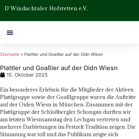
D`Windachtaler Hofstetten e.V.
Startseite
»
Plattler und Goaßler auf der Oidn Wiesn
Plattler und Goaßler auf der Oidn Wiesn
15. Oktober 2025
Ein besonderes Erlebnis für die Mitglieder der Aktiven
Plattlgruppe sowie der Goaßlgruppe waren die Auftritte
auf der Oiden Wiesn in München. Zusammen mit der
Plattlgruppe der Schloßbergler Schongau durften wir
am letzten Wiesnsamstag den Lechgau vertreten und
mehrere Darbietungen im Festzelt Tradition zeigen. Die
Stimmung war toll und das Publikum zeigte sich