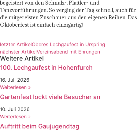
begeistert von den Schnalz-, Plattler- und
Tanzvorführungen. So verging der Tag schnell, auch für
die mitgereisten Zuschauer aus den eigenen Reihen. Das
Oktoberfest ist einfach einzigartig!
letzter Artikel
Oberes Lechgaufest in Urspring
nächster Artikel
Vereinsabend mit Ehrungen
Weitere Artikel
100. Lechgaufest in Hohenfurch
16. Juli 2026
Weiterlesen »
Gartenfest lockt viele Besucher an
10. Juli 2026
Weiterlesen »
Auftritt beim Gaujugendtag