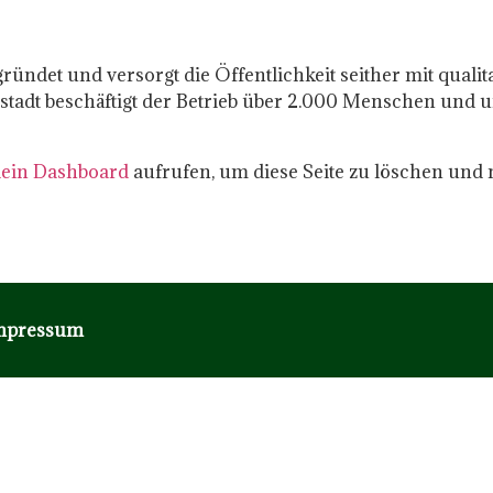
ndet und versorgt die Öffentlichkeit seither mit qualit
stadt beschäftigt der Betrieb über 2.000 Menschen und u
ein Dashboard
aufrufen, um diese Seite zu löschen und 
mpressum