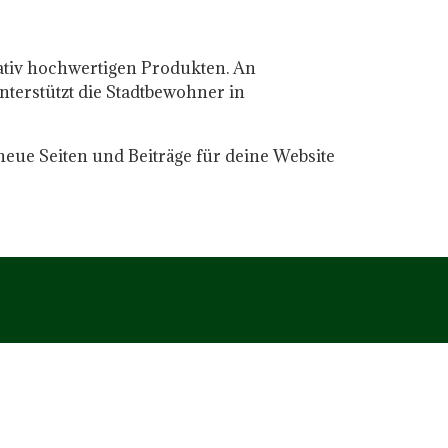
ativ hochwertigen Produkten. An
nterstützt die Stadtbewohner in
neue Seiten und Beiträge für deine Website