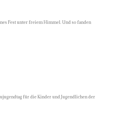
genes Fest unter freiem Himmel. Und so fanden
aujugendtag für die Kinder und Jugendlichen der