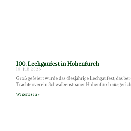
100. Lechgaufest in Hohenfurch
16. Juli 2026
Groß gefeiert wurde das diesjährige Lechgaufest, das ber
Trachtenverein Schwalbenstoaner Hohenfurch ausgerich
Weiterlesen »