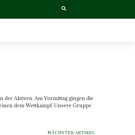
ln der Aktiven. Am Vormittag gingen die
Vereinen dem Wettkampf. Unsere Gruppe
NÄCHSTER ARTIKEL