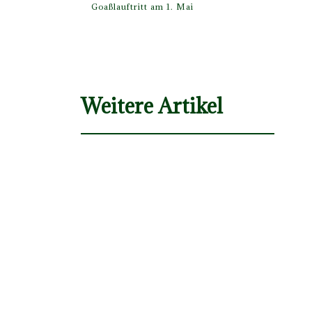
Goaßlauftritt am 1. Mai
Weitere Artikel