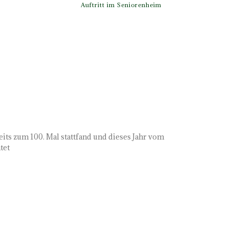
Auftritt im Seniorenheim
eits zum 100. Mal stattfand und dieses Jahr vom
tet