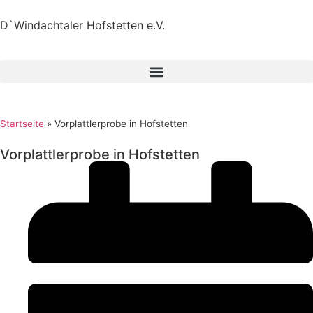
D`Windachtaler Hofstetten e.V.
Startseite
»
Vorplattlerprobe in Hofstetten
Vorplattlerprobe in Hofstetten