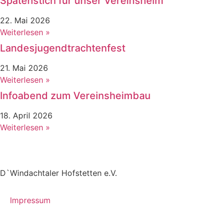
Spatenstich für unser Vereinsheim
22. Mai 2026
Weiterlesen »
Landesjugendtrachtenfest
21. Mai 2026
Weiterlesen »
Infoabend zum Vereinsheimbau
18. April 2026
Weiterlesen »
D`Windachtaler Hofstetten e.V.
Impressum