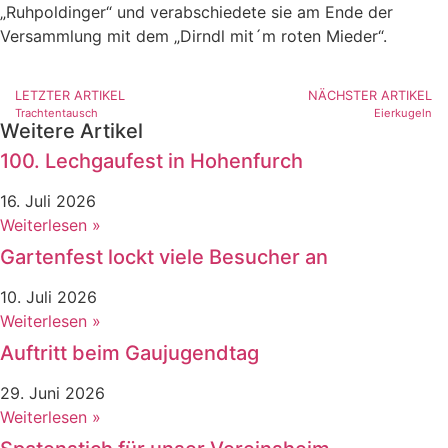
„Ruhpoldinger“ und verabschiedete sie am Ende der
Versammlung mit dem „Dirndl mit´m roten Mieder“.
LETZTER ARTIKEL
NÄCHSTER ARTIKEL
Trachtentausch
Eierkugeln
Weitere Artikel
100. Lechgaufest in Hohenfurch
16. Juli 2026
Weiterlesen »
Gartenfest lockt viele Besucher an
10. Juli 2026
Weiterlesen »
Auftritt beim Gaujugendtag
29. Juni 2026
Weiterlesen »